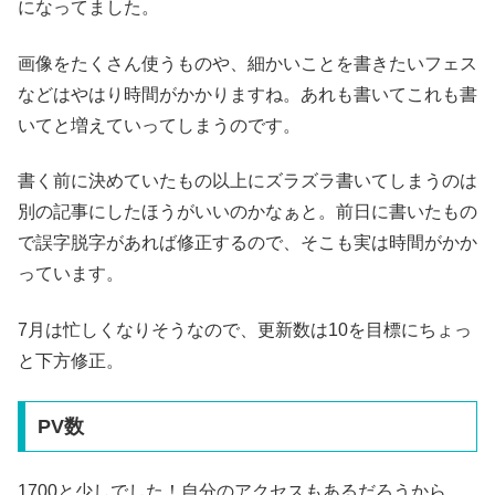
になってました。
画像をたくさん使うものや、細かいことを書きたいフェス
などはやはり時間がかかりますね。あれも書いてこれも書
いてと増えていってしまうのです。
書く前に決めていたもの以上にズラズラ書いてしまうのは
別の記事にしたほうがいいのかなぁと。前日に書いたもの
で誤字脱字があれば修正するので、そこも実は時間がかか
っています。
7月は忙しくなりそうなので、更新数は10を目標にちょっ
と下方修正。
PV数
1700と少しでした！自分のアクセスもあるだろうから