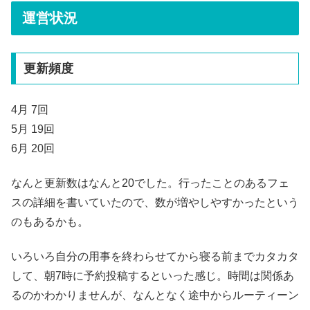
運営状況
更新頻度
4月 7回
5月 19回
6月 20回
なんと更新数はなんと20でした。行ったことのあるフェ
スの詳細を書いていたので、数が増やしやすかったという
のもあるかも。
いろいろ自分の用事を終わらせてから寝る前までカタカタ
して、朝7時に予約投稿するといった感じ。時間は関係あ
るのかわかりませんが、なんとなく途中からルーティーン