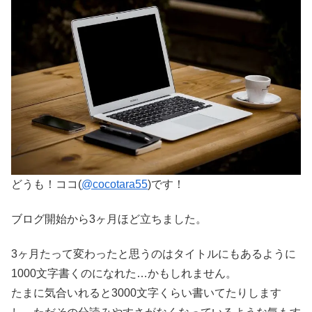
どうも！ココ(
@cocotara55
)です！
ブログ開始から3ヶ月ほど立ちました。
3ヶ月たって変わったと思うのはタイトルにもあるように
1000文字書くのになれた…かもしれません。
たまに気合いれると3000文字くらい書いてたりします