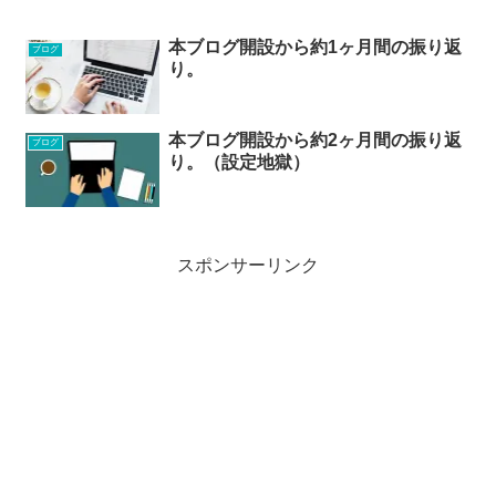
本ブログ開設から約1ヶ月間の振り返
ブログ
り。
本ブログ開設から約2ヶ月間の振り返
ブログ
り。（設定地獄）
スポンサーリンク