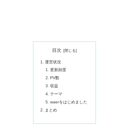
目次
運営状況
更新頻度
PV数
収益
テーマ
waerをはじめました
まとめ