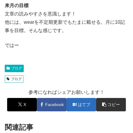
来月の目標
文章の読みやすさを意識します！
他には、wearを不定期更新でもたまに載せる。月に10記
事を目標。そんな感じです。
ではー
ブログ
ブログ
参考になればシェアお願いします！
X
Facebook
はてブ
コピー
関連記事