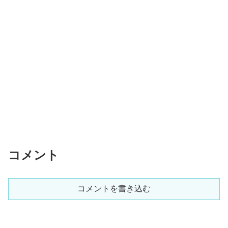
コメント
コメントを書き込む