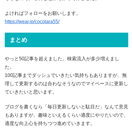
よければフォローをお願いします。
https://wear.jp/cocotara55/
まとめ
やっと50記事を超えました。検索流入が多少増えまし
た。
100記事までダッシュでいきたい気持ちもありますが、無
理して更新するのは合わなそうなのでマイペースに更新し
ていきたいと思います。
ブログを書くなら「毎日更新しないと駄目だ」なんて意見
もありますが、趣味といえるくらい適度にやりたいので、
適度な向上心を持ちつつ進めていきます。