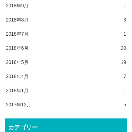
2018年9月
1
2018年8月
3
2018年7月
1
2018年6月
20
2018年5月
19
2018年4月
7
2018年1月
1
2017年12月
5
カテゴリー