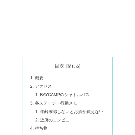
目次
概要
アクセス
BAYCAMPのシャトルバス
各ステージ・行動メモ
年齢確認しないとお酒が買えない
近所のコンビニ
持ち物