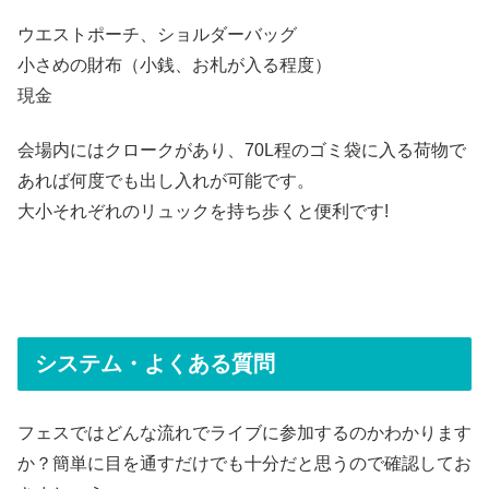
ウエストポーチ、ショルダーバッグ
小さめの財布（小銭、お札が入る程度）
現金
会場内にはクロークがあり、70L程のゴミ袋に入る荷物で
あれば何度でも出し入れが可能です。
大小それぞれのリュックを持ち歩くと便利です!
システム・よくある質問
フェスではどんな流れでライブに参加するのかわかります
か？簡単に目を通すだけでも十分だと思うので確認してお