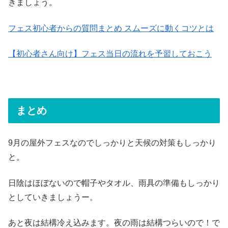
きましょう。
フェス初心者からの質問まとめ スムーズに動くコツとは
【初心者さん向け】フェス当日の流れを予習しておこう
まとめ
9月の屋外フェスなのでしっかりと天候の対策もしっかり
と。
日陰はほぼないので帽子やタオル、雨具の準備もしっかり
としていきましょうー。
あと夜は結構冷え込みます。夜の雨は結構つらいので！で