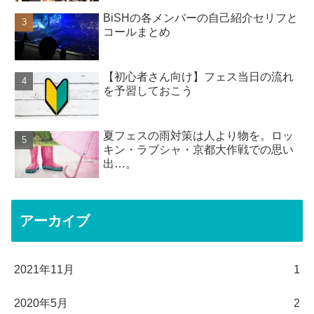
BiSHの各メンバーの自己紹介セリフと
コールまとめ
【初心者さん向け】フェス当日の流れ
を予習しておこう
夏フェスの雨対策は人より物を。ロッ
キン・ラブシャ・京都大作戦での思い
出…。
アーカイブ
2021年11月
1
2020年5月
2