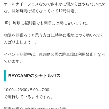
オールナイトフェスなのでさすがに朝からはやらないのか
な。開始時間は遅くなっていて12時開場。
JR川崎駅に昼到着でも開演には間に合いますね。
物販を頑張ろうと思う方は11時半に現地につく勢いでが
んばりましょう…。
イベント期間中は、東扇島公園の駐車場は利用禁止となっ
ています。
BAYCAMPのシャトルバス
10:00～23:00 / 5:00～7:00
で運行しているようですね。