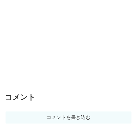
コメント
コメントを書き込む