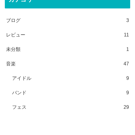
ブログ
3
レビュー
11
未分類
1
音楽
47
アイドル
9
バンド
9
フェス
29