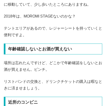
に移動していて、少し歩いたところにありますね。
2018年は、MOROMI STAGEないのかな？
テントエリアがあるので、レジャーシートを持っていくと
便利ですよ。
年齢確認しないとお酒が買えない
場所は忘れたんですけど、どこかで年齢確認をしないとお
酒が買えません。ピンチ。
リストバンドの交換と、ドリンクチケットの購入は暇なと
きに済ませましょう。
近所のコンビニ