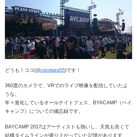
どうも！ココ(
@cocotara55
)です！
360度のカメラで、VRでのライブ映像を配信していたよ
うな。
年々進化しているオールナイトフェス、BYACAMP（ベイ
キャンプ）についての備忘録です。
BAYCAMP 2017はアーティストも熱いし、天気も良くて
結構タイムラインが盛り上がっていた記憶があります