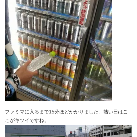
ファミマに入るまで15分ほどかかりました。熱い日はこ
こがキツイですね。