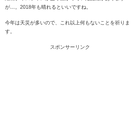
が…。2018年も晴れるといいですね。
今年は天災が多いので、これ以上何もないことを祈りま
す。
スポンサーリンク