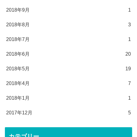
2018年9月
1
2018年8月
3
2018年7月
1
2018年6月
20
2018年5月
19
2018年4月
7
2018年1月
1
2017年12月
5
カテゴリー