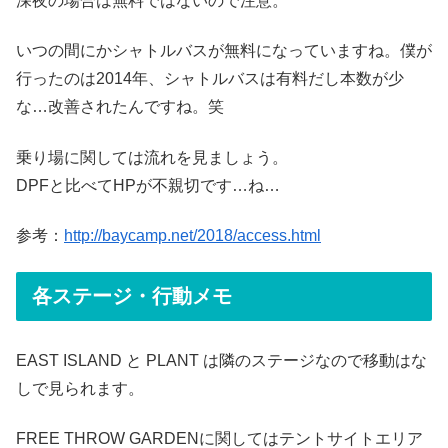
深夜の場合は無料ではないので注意。
いつの間にかシャトルバスが無料になっていますね。僕が
行ったのは2014年、シャトルバスは有料だし本数が少
な…改善されたんですね。笑
乗り場に関しては流れを見ましょう。
DPFと比べてHPが不親切です…ね…
参考：
http://baycamp.net/2018/access.html
各ステージ・行動メモ
EAST ISLAND と PLANT は隣のステージなので移動はな
しで見られます。
FREE THROW GARDENに関してはテントサイトエリア