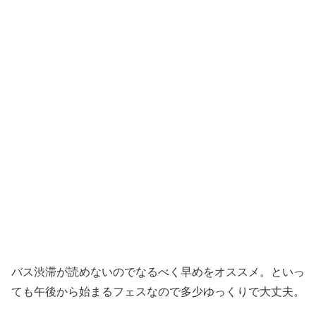
バス渋滞が読めないのでなるべく早めをオススメ。といっ
ても午後から始まるフェスなので多少ゆっくりで大丈夫。