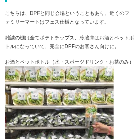
こちらは、DPFと同じ会場ということもあり、近くのフ
ァミリーマートはフェス仕様となっています。
雑誌の棚は全てポテトチップス、冷蔵庫はお酒とペットボ
トルになっていて、完全にDPFのお客さん向けに。
お酒とペットボトル（水・スポーツドリンク・お茶のみ）