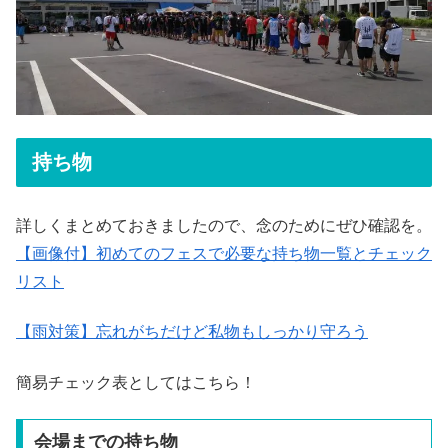
持ち物
詳しくまとめておきましたので、念のためにぜひ確認を。
【画像付】初めてのフェスで必要な持ち物一覧とチェック
リスト
【雨対策】忘れがちだけど私物もしっかり守ろう
簡易チェック表としてはこちら！
会場までの持ち物