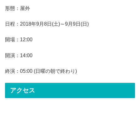
形態：屋外
日程：2018年9月8日(土)～9月9日(日)
開場：12:00
開演：14:00
終演：05:00 (日曜の朝で終わり)
アクセス