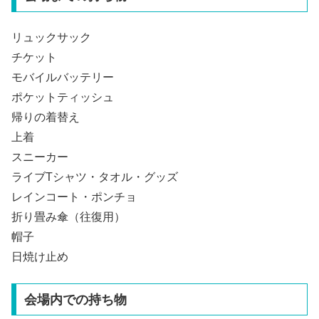
リュックサック
チケット
モバイルバッテリー
ポケットティッシュ
帰りの着替え
上着
スニーカー
ライブTシャツ・タオル・グッズ
レインコート・ポンチョ
折り畳み傘（往復用）
帽子
日焼け止め
会場内での持ち物