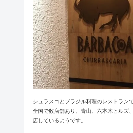
シュラスコとブラジル料理のレストラン
全国で数店舗あり、青山、六本木ヒルズ
店しているようです。