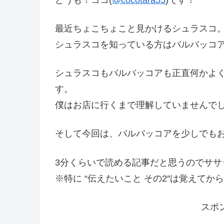
最近ちょこちょこと見かけるシュラスコ
シュラスコを知っている方はバルバッコ
シュラスコもバルバッコアも正直何かよ
す。
僕はお店に行くまで理解していませんで
そして今回は、バルバッコアを少しでも
3分くらいで読める記事だと思うのでササ
※特に “伝えたいこと その2″は覚えて
スポ