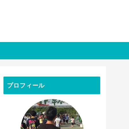
プロフィール