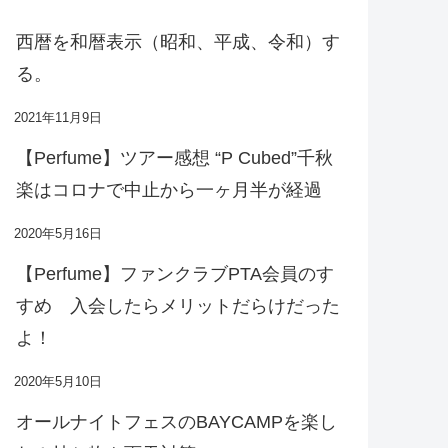
西暦を和暦表示（昭和、平成、令和）す
る。
2021年11月9日
【Perfume】ツアー感想 “P Cubed”千秋
楽はコロナで中止から一ヶ月半が経過
2020年5月16日
【Perfume】ファンクラブPTA会員のす
すめ 入会したらメリットだらけだった
よ！
2020年5月10日
オールナイトフェスのBAYCAMPを楽し