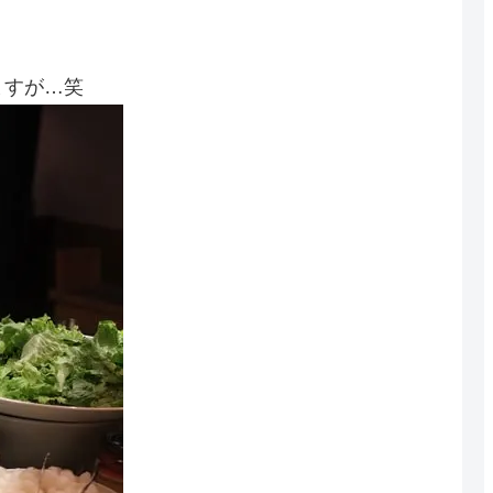
ますが…笑