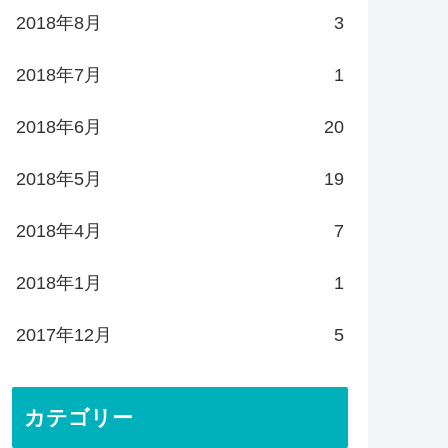
2018年8月
3
2018年7月
1
2018年6月
20
2018年5月
19
2018年4月
7
2018年1月
1
2017年12月
5
カテゴリー