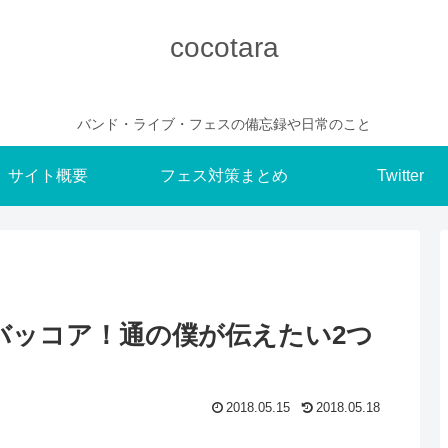
cocotara
バンド・ライブ・フェスの備忘録や日常のこと
サイト概要
フェス対策まとめ
Twitter
バッコア！通の僕が伝えたい2つ
2018.05.15
2018.05.18