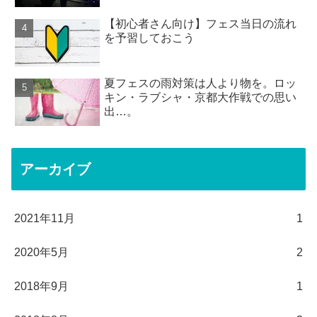
【初心者さん向け】フェス当日の流れ
を予習しておこう
夏フェスの雨対策は人より物を。ロッ
キン・ラブシャ・京都大作戦での思い
出…。
アーカイブ
2021年11月
1
2020年5月
2
2018年9月
1