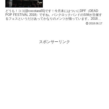
どうも！ココ(@cocotara55)です！今月末にはついにDPF（DEAD
POP FESTIVAL 2018）ですね。パンクロックバンドのSIMが主催す
るフェスというだけあってかなりのメンツが揃っています。2018年
は1日目にワン...
2018.06.17
スポンサーリンク