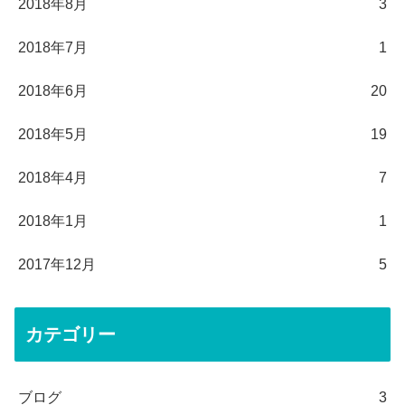
2018年8月
3
2018年7月
1
2018年6月
20
2018年5月
19
2018年4月
7
2018年1月
1
2017年12月
5
カテゴリー
ブログ
3