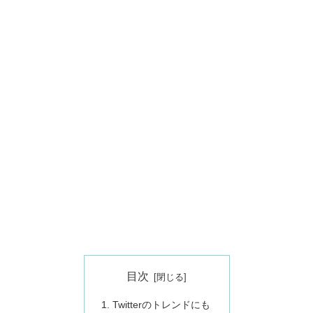
目次
Twitterのトレンドにも