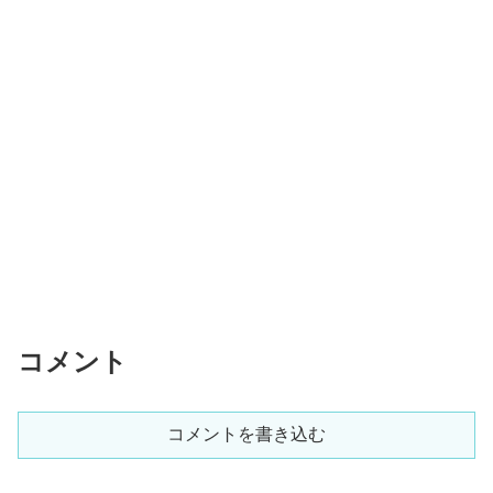
コメント
コメントを書き込む