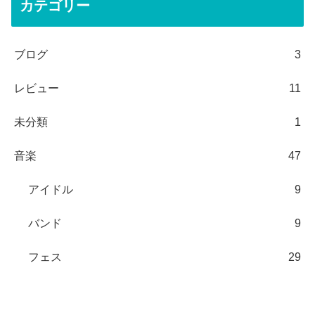
カテゴリー
ブログ
3
レビュー
11
未分類
1
音楽
47
アイドル
9
バンド
9
フェス
29