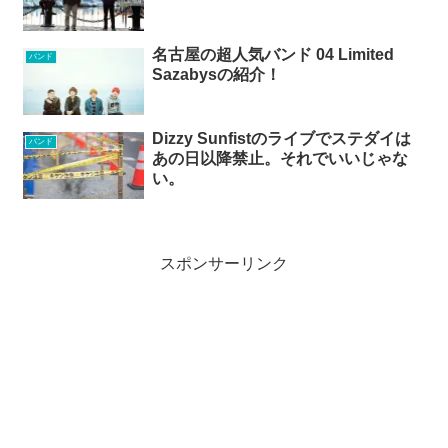
名古屋の超人気バンド 04 Limited
バンド
Sazabysの紹介！
Dizzy Sunfistのライブでステダイは
バンド
あの日以降禁止。それでいいじゃな
い。
スポンサーリンク