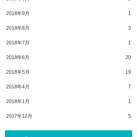
2018年9月
1
2018年8月
3
2018年7月
1
2018年6月
20
2018年5月
19
2018年4月
7
2018年1月
1
2017年12月
5