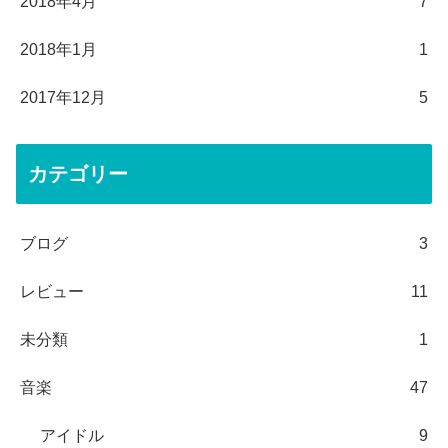
2018年4月
7
2018年1月
1
2017年12月
5
カテゴリー
ブログ
3
レビュー
11
未分類
1
音楽
47
アイドル
9