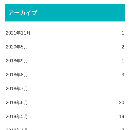
アーカイブ
2021年11月
1
2020年5月
2
2018年9月
1
2018年8月
3
2018年7月
1
2018年6月
20
2018年5月
19