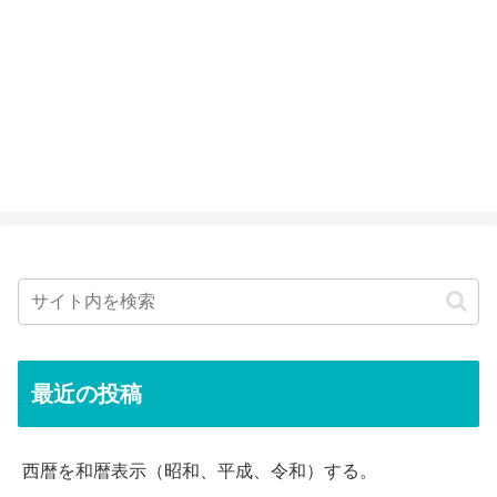
最近の投稿
西暦を和暦表示（昭和、平成、令和）する。